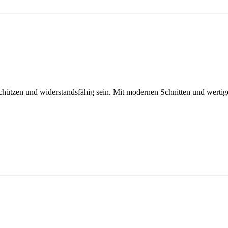
chützen und widerstandsfähig sein. Mit modernen Schnitten und wertig