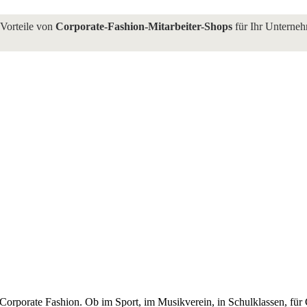
 Vorteile von
Corporate-Fashion-Mitarbeiter-Shops
für Ihr Unterne
e Corporate Fashion. Ob im Sport, im Musikverein, in Schulklassen, f