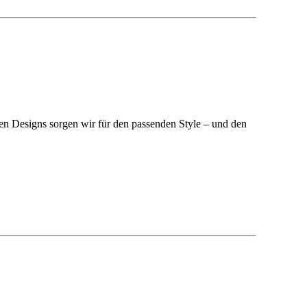
en Designs sorgen wir für den passenden Style – und den