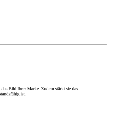
t das Bild Ihrer Marke. Zudem stärkt sie das
tandsfähig ist.