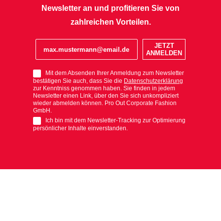
Newsletter an und profitieren Sie von
zahlreichen Vorteilen.
JETZT
ANMELDEN
Mit dem Absenden Ihrer Anmeldung zum Newsletter
bestätigen Sie auch, dass Sie die
Datenschutzerklärung
zur Kenntniss genommen haben. Sie finden in jedem
Newsletter einen Link, über den Sie sich unkompliziert
wieder abmelden können. Pro Out Corporate Fashion
GmbH.
Ich bin mit dem Newsletter-Tracking zur Optimierung
persönlicher Inhalte einverstanden.