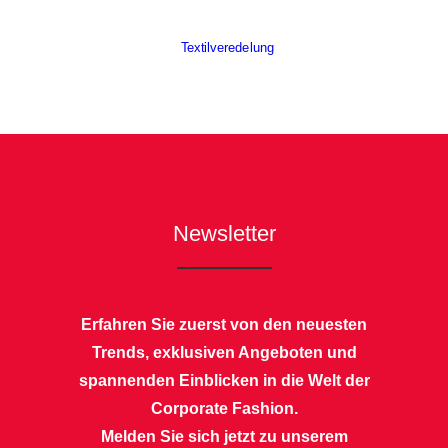
Textilveredelung
Newsletter
Erfahren Sie zuerst von den neuesten
Trends, exklusiven Angeboten und
spannenden Einblicken in die Welt der
Corporate Fashion.
Melden Sie sich jetzt zu unserem