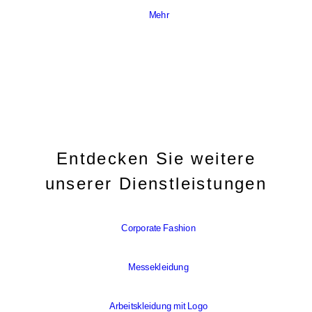
Mehr
Entdecken Sie weitere
unserer Dienstleistungen
Corporate Fashion
Messekleidung
Arbeitskleidung mit Logo