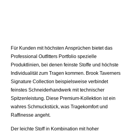
Für Kunden mit höchsten Ansprüchen bietet das
Professional Outfitters Portfolio spezielle
Produktlinien, bei denen feinste Stoffe und höchste
Individualität zum Tragen kommen. Brook Taverners
Signature Collection beispielsweise verbindet
feinstes Schneiderhandwerk mit technischer
Spitzenleistung. Diese Premium-Kollektion ist ein
wahres Schmuckstück, was Tragekomfort und
Raffinesse angeht.
Der leichte Stoff in Kombination mit hoher