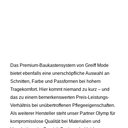
Das Premium-Baukastensystem von Greiff Mode
bietet ebenfalls eine unerschöpfliche Auswahl an
Schnitten, Farbe und Passformen bei hohem
Tragekomfort. Hier kommt niemand zu kurz – und
das zu einem bemerkenswerten Preis-Leistungs-
Verhältnis bei unübertroffenen Pflegeeigenschaften.
Als weiterer Hersteller steht unser Partner Olymp für
kompromisslose Qualität bei Materialien und