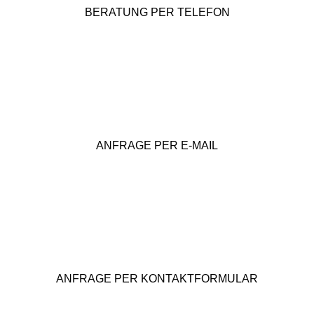
BERATUNG PER TELEFON
ANFRAGE PER E-MAIL
ANFRAGE PER KONTAKTFORMULAR