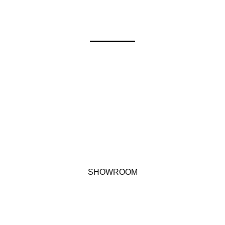
SHOWROOM