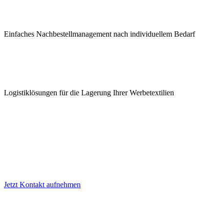
Einfaches Nachbestellmanagement nach individuellem Bedarf
Logistiklösungen für die Lagerung Ihrer Werbetextilien
Jetzt Kontakt aufnehmen