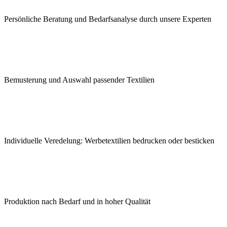
Persönliche Beratung und Bedarfsanalyse durch unsere Experten
Bemusterung und Auswahl passender Textilien
Individuelle Veredelung: Werbetextilien bedrucken oder besticken
Produktion nach Bedarf und in hoher Qualität