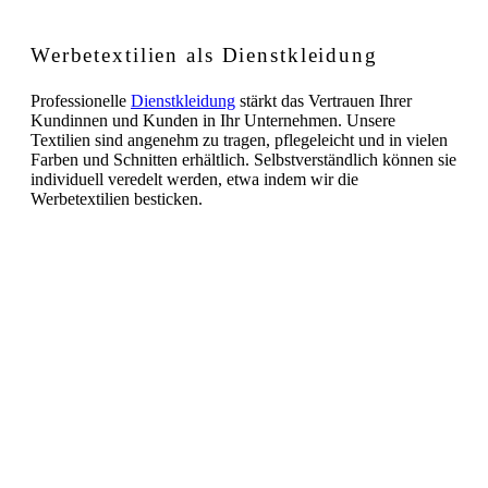
Werbetextilien als Dienstkleidung
Professionelle
Dienstkleidung
stärkt das Vertrauen Ihrer
Kundinnen und Kunden in Ihr Unternehmen. Unsere
Textilien sind angenehm zu tragen, pflegeleicht und in vielen
Farben und Schnitten erhältlich. Selbstverständlich können sie
individuell veredelt werden, etwa indem wir die
Werbetextilien besticken.