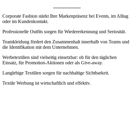
Corporate Fashion stärkt Ihre Markenpräsenz bei Events, im Alltag
oder im Kundenkontakt.
Professionelle Outfits sorgen für Wiedererkennung und Seriosität.
Teamkleidung fördert den Zusammenhalt innerhalb von Teams und
die Identifikation mit dem Unternehmen.
Werbetextilien sind vielseitig einsetzbar: ob für den täglichen
Einsatz, für Promotion-Aktionen oder als Give-away.
Langlebige Textilien sorgen für nachhaltige Sichtbarkeit.
Textile Werbung ist wirtschaftlich und effektiv.