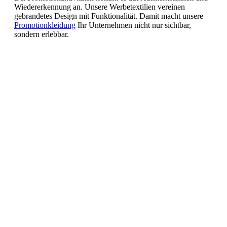
Wiedererkennung an. Unsere Werbetextilien vereinen
gebrandetes Design mit Funktionalität. Damit macht unsere
Promotionkleidung
Ihr Unternehmen nicht nur sichtbar,
sondern erlebbar.