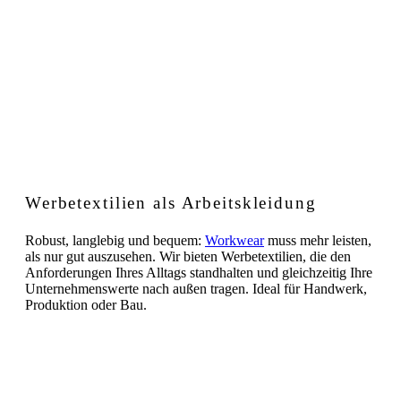
Werbetextilien als Arbeitskleidung
Robust, langlebig und bequem:
Workwear
muss mehr leisten,
als nur gut auszusehen. Wir bieten Werbetextilien, die den
Anforderungen Ihres Alltags standhalten und gleichzeitig Ihre
Unternehmenswerte nach außen tragen. Ideal für Handwerk,
Produktion oder Bau.