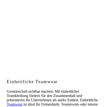
Einheitliche Teamwear
Gemeinschaft sichtbar machen: Mit einheitlicher
Teamkleidung fördern Sie den Zusammenhalt und
präsentieren Ihr Unternehmen als starke Einheit. Einheitliche
Teamwear
ist ideal für Firmenläufe, Teamevents oder interne