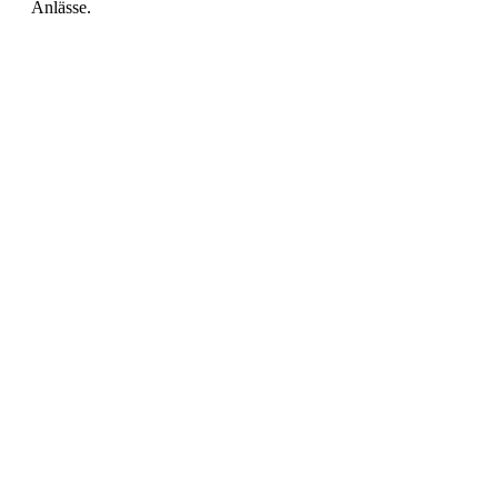
Anlässe.