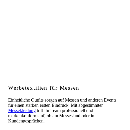
Werbetextilien für Messen
Einheitliche Outfits sorgen auf Messen und anderen Events
für einen starken ersten Eindruck. Mit abgestimmter
Messekleidung
tritt Ihr Team professionell und
markenkonform auf, ob am Messestand oder in
Kundengesprächen.