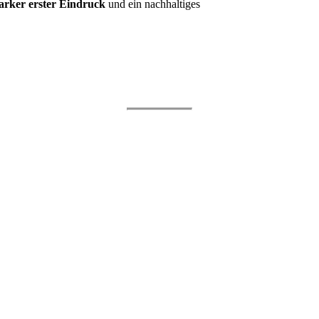
tarker erster Eindruck
und ein nachhaltiges