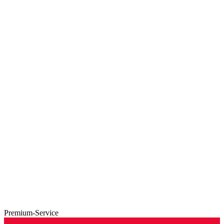
Premium-Service