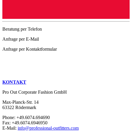
Beratung per Telefon
Anfrage per E-Mail
Anfrage per Kontaktformular
KONTAKT
Pro Out Corporate Fashion GmbH
Max-Planck-Str. 14
63322 Rödermark
Phone: +49.6074.694690
Fax: +49.6074.6946950
E-Mail:
info@professional-outfitters.com