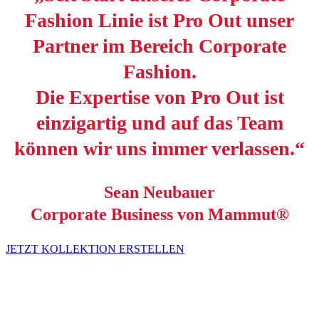
Fashion Linie ist Pro Out unser
Partner im Bereich Corporate
Fashion.
Die Expertise von Pro Out ist
einzigartig und auf das Team
können wir uns immer verlassen.“
Sean Neubauer
Corporate Business von Mammut®
JETZT KOLLEKTION ERSTELLEN