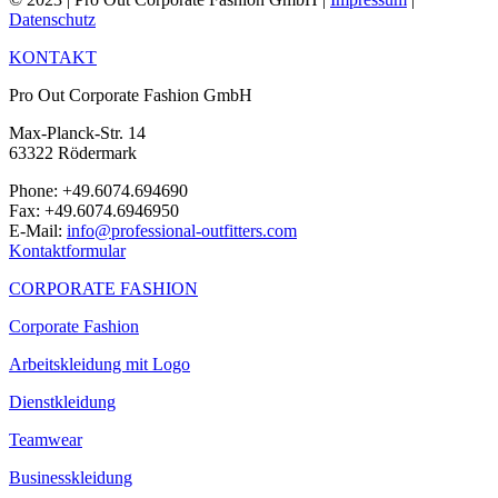
Datenschutz
KONTAKT
Pro Out Corporate Fashion GmbH
Max-Planck-Str. 14
63322 Rödermark
Phone: +49.6074.694690
Fax: +49.6074.6946950
E-Mail:
info@professional-outfitters.com
Kontaktformular
CORPORATE FASHION
Corporate Fashion
Arbeitskleidung mit Logo
Dienstkleidung
Teamwear
Businesskleidung