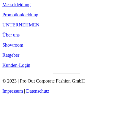
Messekleidung
Promotionkleidung
UNTERNEHMEN
Über uns
Showroom
Ratgeber
Kunden-Login
© 2023 | Pro Out Corporate Fashion GmbH
Impressum
|
Datenschutz