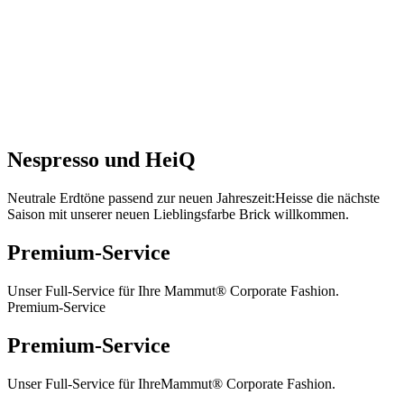
Nespresso und HeiQ
Neutrale Erdtöne passend zur neuen Jahreszeit:
Heisse die nächste
Saison mit unserer neuen Lieblingsfarbe Brick willkommen.
Premium-Service
Unser Full-Service für Ihre Mammut® Corporate Fashion.
Premium-Service
Premium-Service
Unser Full-Service für Ihre
Mammut® Corporate Fashion.