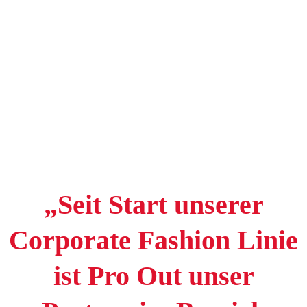
„Seit Start unserer
Corporate Fashion Linie
ist Pro Out unser