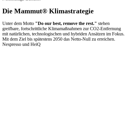
Die Mammut® Klimastrategie
Unter dem Motto
"Do our best, remove the rest."
stehen
greifbare, fortschrittliche Klimamaßnahmen zur CO2-Entfernung
mit natürlichen, technologischen und hybriden Ansätzen im Fokus.
Mit dem Ziel bis spätestens 2050 das Netto-Null zu erreichen.
Nespresso und HeiQ