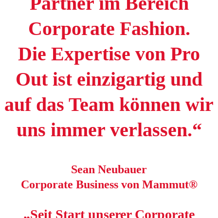
Partner im Bereich
Corporate Fashion.
Die Expertise von Pro
Out ist einzigartig und
auf das Team können wir
uns immer verlassen.“
Sean Neubauer
Corporate Business von Mammut®
„Seit Start unserer Corporate