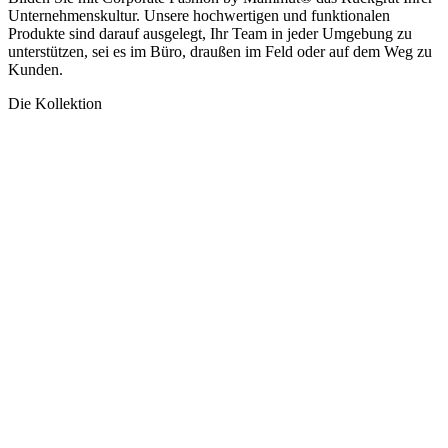
Unternehmenskultur. Unsere hochwertigen und funktionalen
Produkte sind darauf ausgelegt, Ihr Team in jeder Umgebung zu
unterstützen, sei es im Büro, draußen im Feld oder auf dem Weg zu
Kunden.
Die Kollektion